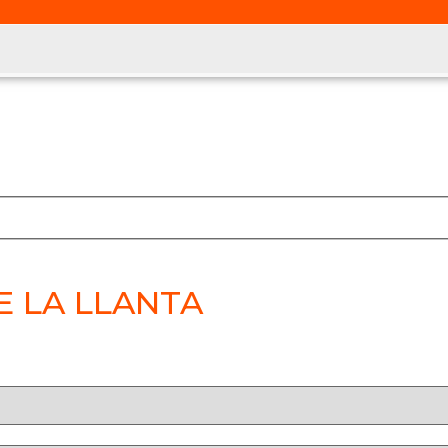
E LA LLANTA