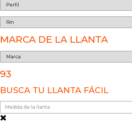
MARCA DE LA LLANTA
93
BUSCA TU LLANTA FÁCIL