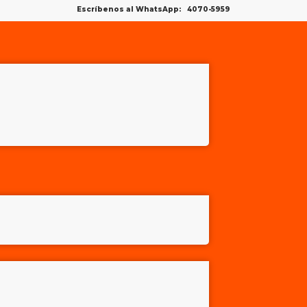
Escríbenos al WhatsApp: 4070-5959