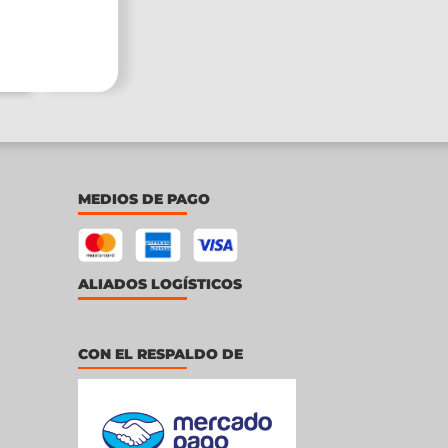
MEDIOS DE PAGO
ALIADOS LOGÍSTICOS
CON EL RESPALDO DE