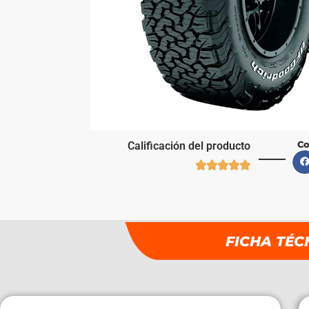
Co
Calificación del producto





FICHA TÉC