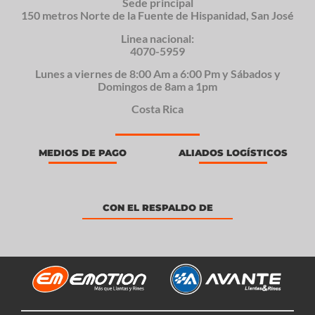
Sede principal
150 metros Norte de la Fuente de Hispanidad, San José
Linea nacional:
4070-5959
Lunes a viernes de 8:00 Am a 6:00 Pm y Sábados y
Domingos de 8am a 1pm
Costa Rica
MEDIOS DE PAGO
ALIADOS LOGÍSTICOS
CON EL RESPALDO DE