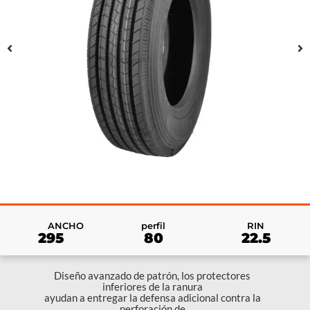
RIN
ANCHO
perfil
22.5
295
80
Diseño avanzado de patrón, los protectores
inferiores de la ranura
ayudan a entregar la defensa adicional contra la
perforación de