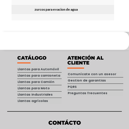
zurcos para evacion de agua
CATÁLOGO
ATENCIÓN AL
CLIENTE
Llantas para Automóvil
Comunícate con un asesor
Llantas para camioneta
Gestion de garantias
Llantas para Camión
PQRS
Llantas para Moto
Preguntas frecuentes
Llantas industriales
Llantas agrícolas
CONTÁCTO