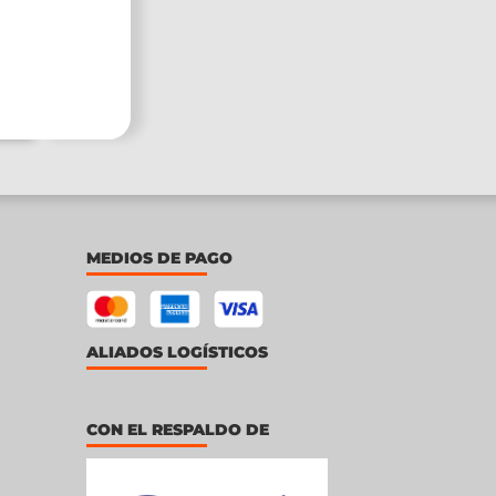
MEDIOS DE PAGO
ALIADOS LOGÍSTICOS
CON EL RESPALDO DE