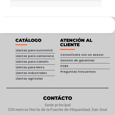
CATÁLOGO
ATENCIÓN AL
CLIENTE
Llantas para Automóvil
Comunícate con un asesor
Llantas para camioneta
Gestion de garantias
Llantas para Camión
PQRS
Llantas para Moto
Preguntas frecuentes
Llantas industriales
Llantas agrícolas
CONTÁCTO
Sede principal
150 metros Norte de la Fuente de Hispanidad, San José