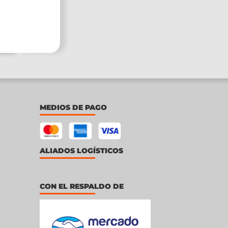
MEDIOS DE PAGO
ALIADOS LOGÍSTICOS
CON EL RESPALDO DE