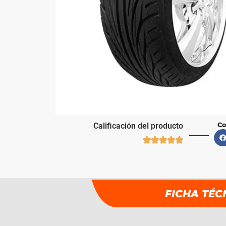
Co
Calificación del producto





FICHA TÉC