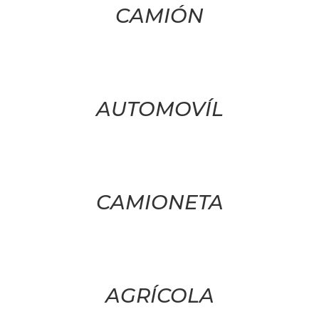
CAMIÓN
AUTOMOVÍL
CAMIONETA
AGRÍCOLA