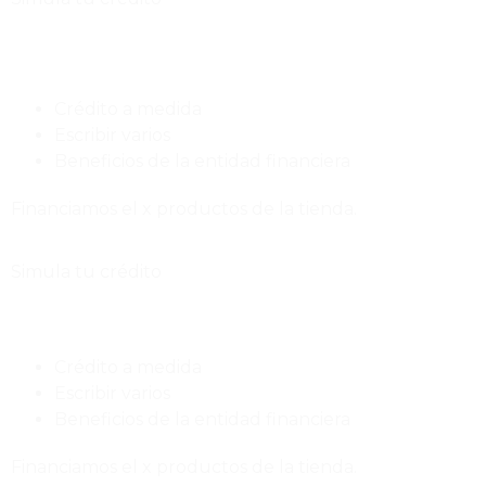
Crédito a medida
Escribir varios
Beneficios de la entidad financiera
Financiamos el x productos de la tienda.
Simula tu crédito
Crédito a medida
Escribir varios
Beneficios de la entidad financiera
Financiamos el x productos de la tienda.