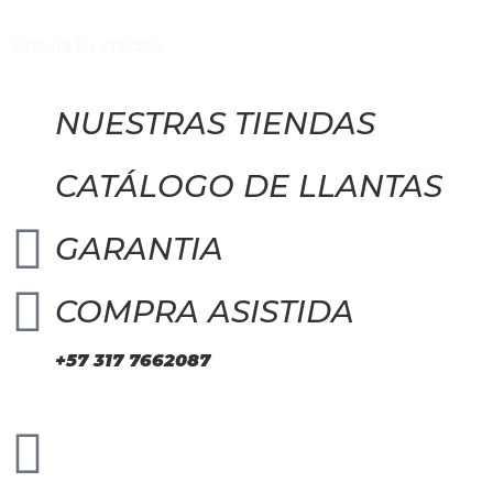
Simula tu crédito
NUESTRAS TIENDAS
CATÁLOGO DE LLANTAS
GARANTIA
COMPRA ASISTIDA
+57 317 7662087