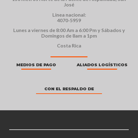
José
Linea nacional:
4070-5959
Lunes a viernes de 8:00 Am a 6:00 Pm y Sábados y
Domingos de 8am a 1pm
Costa Rica
MEDIOS DE PAGO
ALIADOS LOGÍSTICOS
CON EL RESPALDO DE