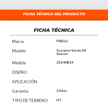
FICHA TÉCNICA DEL PRODUCTO
FICHA TÉCNICA
Marca
PIRELLI
Modelo
Scorpion Verde All
Season
Medida
255/40R19
DISEÑO
APLICACIÓN
Garantía
3 Años
TIPO DE TERRENO
HT