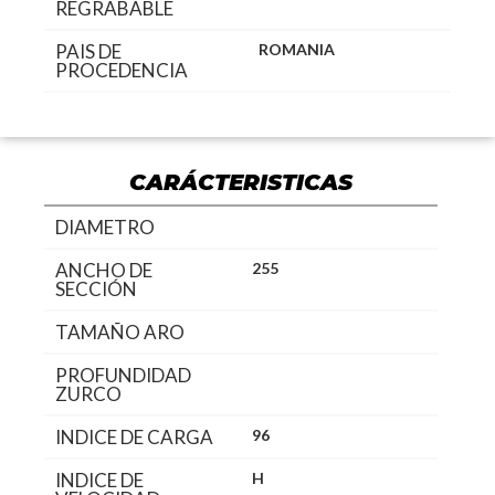
REGRABABLE
PAIS DE
ROMANIA
PROCEDENCIA
CARÁCTERISTICAS
DIAMETRO
ANCHO DE
255
SECCIÓN
TAMAÑO ARO
PROFUNDIDAD
ZURCO
INDICE DE CARGA
96
INDICE DE
H