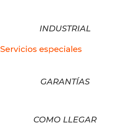
INDUSTRIAL
Servicios especiales
GARANTÍAS
COMO LLEGAR