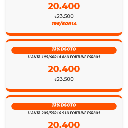
20.400
23.500
₡
195/60R14
13% DSCTO
LLANTA 195/60R14 86H FORTUNE FSR801
20.400
23.500
₡
13% DSCTO
LLANTA 205/55R16 91H FORTUNE FSR801
20.400