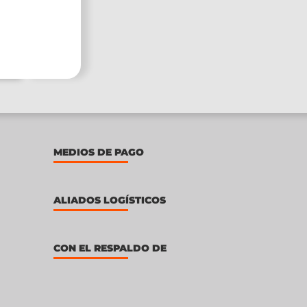
MEDIOS DE PAGO
ALIADOS LOGÍSTICOS
CON EL RESPALDO DE