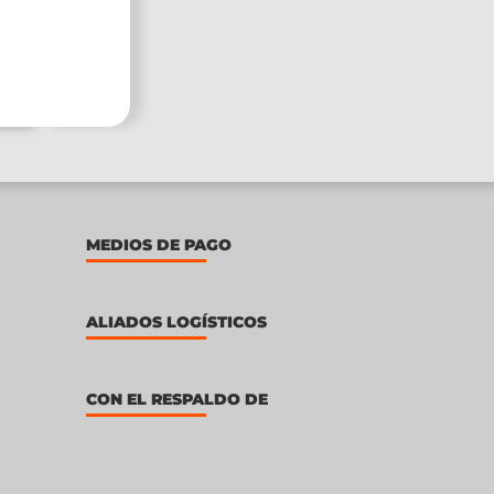
MEDIOS DE PAGO
ALIADOS LOGÍSTICOS
CON EL RESPALDO DE