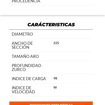
PROCEDENCIA
CARÁCTERISTICAS
DIAMETRO
ANCHO DE
225
SECCIÓN
TAMAÑO ARO
PROFUNDIDAD
ZURCO
INDICE DE CARGA
98
INDICE DE
W
VELOCIDAD