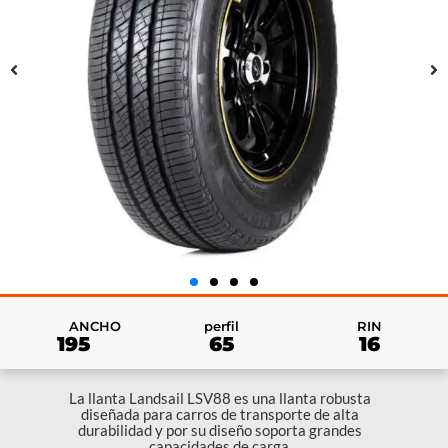
RIN
ANCHO
perfil
16
195
65
La llanta Landsail LSV88 es una llanta robusta
diseñada para carros de transporte de alta
durabilidad y por su diseño soporta grandes
capacidades de carga,