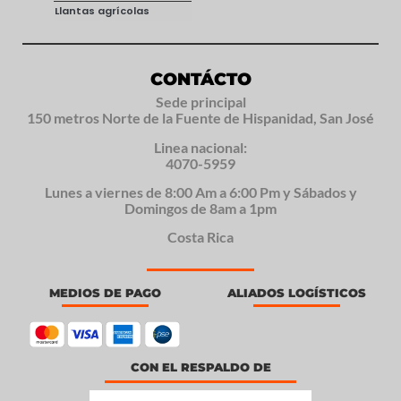
Llantas agrícolas
CONTÁCTO
Sede principal
150 metros Norte de la Fuente de Hispanidad, San José
Linea nacional:
4070-5959
Lunes a viernes de 8:00 Am a 6:00 Pm y Sábados y
Domingos de 8am a 1pm
Costa Rica
MEDIOS DE PAGO
ALIADOS LOGÍSTICOS
CON EL RESPALDO DE