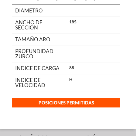
DIAMETRO
ANCHO DE
185
SECCIÓN
TAMAÑO ARO
PROFUNDIDAD
ZURCO
INDICE DE CARGA
88
INDICE DE
H
VELOCIDAD
POSICIONES PERMITIDAS