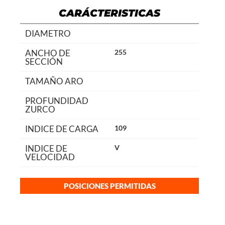
CARÁCTERISTICAS
DIAMETRO
ANCHO DE
255
SECCIÓN
TAMAÑO ARO
PROFUNDIDAD
ZURCO
INDICE DE CARGA
109
INDICE DE
V
VELOCIDAD
POSICIONES PERMITIDAS