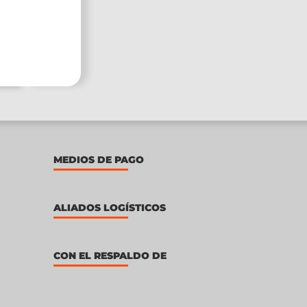
MEDIOS DE PAGO
ALIADOS LOGÍSTICOS
CON EL RESPALDO DE