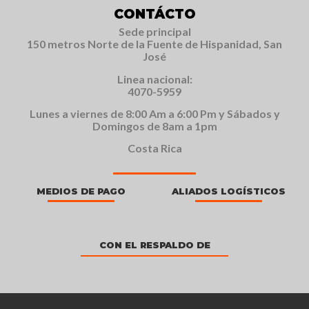
CONTÁCTO
Sede principal
150 metros Norte de la Fuente de Hispanidad, San
José
Linea nacional:
4070-5959
Lunes a viernes de 8:00 Am a 6:00 Pm y Sábados y
Domingos de 8am a 1pm
Costa Rica
MEDIOS DE PAGO
ALIADOS LOGÍSTICOS
CON EL RESPALDO DE