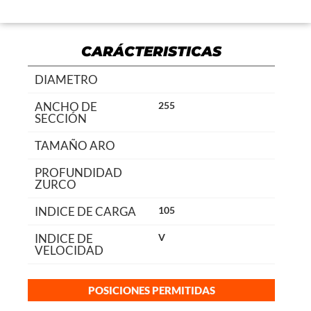
CARÁCTERISTICAS
DIAMETRO
ANCHO DE
255
SECCIÓN
TAMAÑO ARO
PROFUNDIDAD
ZURCO
INDICE DE CARGA
105
INDICE DE
V
VELOCIDAD
POSICIONES PERMITIDAS