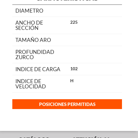
DIAMETRO
ANCHO DE
225
SECCIÓN
TAMAÑO ARO
PROFUNDIDAD
ZURCO
INDICE DE CARGA
102
INDICE DE
H
VELOCIDAD
POSICIONES PERMITIDAS