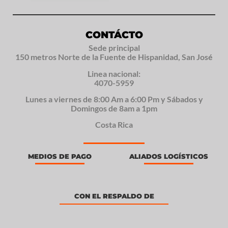
CONTÁCTO
Sede principal
150 metros Norte de la Fuente de Hispanidad, San José
Linea nacional:
4070-5959
Lunes a viernes de 8:00 Am a 6:00 Pm y Sábados y
Domingos de 8am a 1pm
Costa Rica
MEDIOS DE PAGO
ALIADOS LOGÍSTICOS
CON EL RESPALDO DE