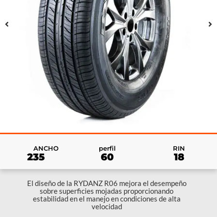
RIN
ANCHO
perfil
18
235
60
El diseño de la RYDANZ R06 mejora el desempeño
sobre superficies mojadas proporcionando
estabilidad en el manejo en condiciones de alta
velocidad