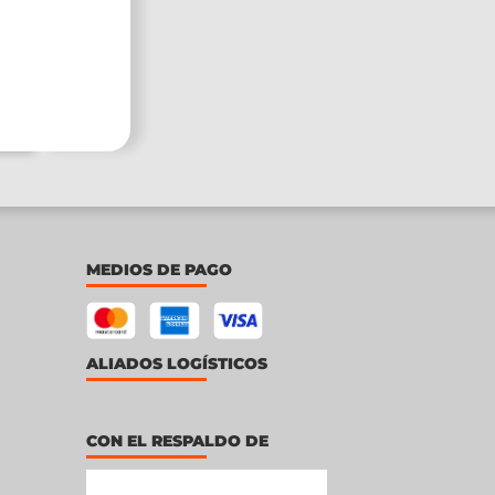
MEDIOS DE PAGO
ALIADOS LOGÍSTICOS
CON EL RESPALDO DE