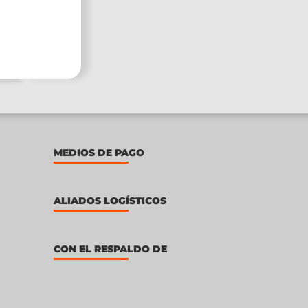
MEDIOS DE PAGO
ALIADOS LOGÍSTICOS
CON EL RESPALDO DE