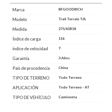
Marca
BFGOODRICH
Modelo
Trail Terrain T/A
Medida
275/65R18
Índice de carga
116
índice de velocidad
T
Garantía
3 Años
País de procedencia
China
TIPO DE TERRENO
Todo Terreno
APLICACIÓN
Todo Terreno - AT
TIPO DE VEHÍCULO
Camioneta